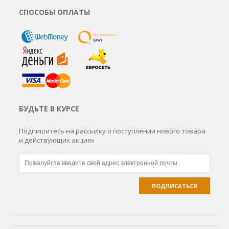
СПОСОБЫ ОПЛАТЫ
БУДЬТЕ В КУРСЕ
Подпишитесь на рассылку о поступлении нового товара
и действующих акциях