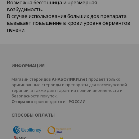
Возможна бессонница и чрезмерная
возбудимость.
В случае использования больших доз препарата
вызывает повышение в крови уровня ферментов
печени.
ИНФОРМАЦИЯ
Магазин стероидов
АНАБОЛИКИ.net
продает только
оригинальные стероиды и препараты для послекурсовой
терапии, а также дает гарантии полной анонимности и
безопасности покупок.
Отправка
производится из
РОССИИ
.
СПОСОБЫ ОПЛАТЫ