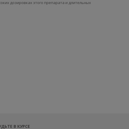
соких дозировках этого препарата и длительных
УДЬТЕ В КУРСЕ