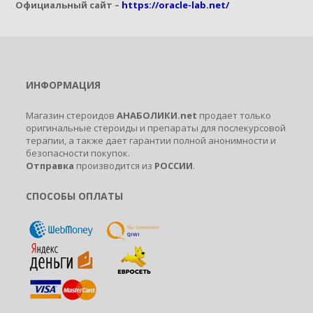
Официальный сайт –
https://oracle-lab.net/
ИНФОРМАЦИЯ
Магазин стероидов
АНАБОЛИКИ.net
продает только
оригинальные стероиды и препараты для послекурсовой
терапии, а также дает гарантии полной анонимности и
безопасности покупок.
Отправка
производится из
РОССИИ
.
СПОСОБЫ ОПЛАТЫ