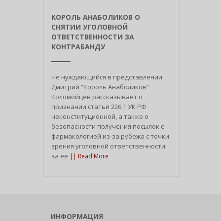
КОРОЛЬ АНАБОЛИКОВ О
СНЯТИИ УГОЛОВНОЙ
ОТВЕТСТВЕННОСТИ ЗА
КОНТРАБАНДУ
Не нуждающийся в представлении
Дмитрий “Король Анаболиков”
Коломойцев рассказывает о
признании статьи 226.1 УК РФ
неконституционной, а также о
безопасности получения посылок с
фармакологией из-за рубежа с точки
зрения уголовной ответственности
за ее
|| Read More
ИНФОРМАЦИЯ