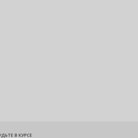
УДЬТЕ В КУРСЕ