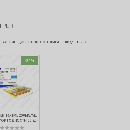
ТРЕН
РАЖЕНИЕ ЕДИНСТВЕННОГО ТОВАРА
ВИД:
12
24
ВСЕ
-24 %
ЕН 10X1ML 200MG/ML
СРОК ГОДНОСТИ 08.25)