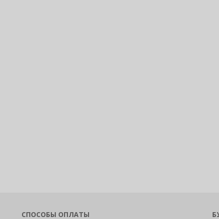
СПОСОБЫ ОПЛАТЫ
Б