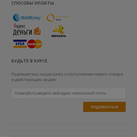
СПОСОБЫ ОПЛАТЫ
БУДЬТЕ В КУРСЕ
Подпишитесь на рассылку о поступлении нового товара
и действующих акциях