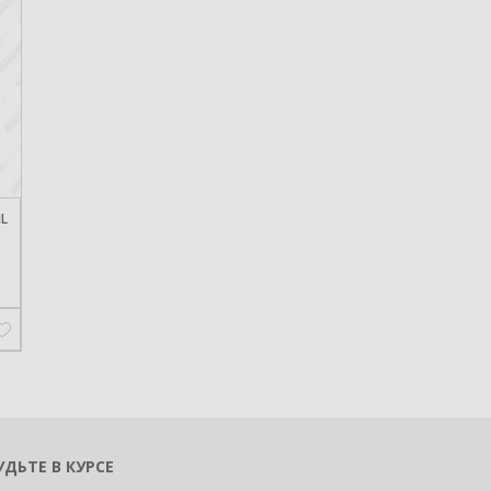
L
УДЬТЕ В КУРСЕ