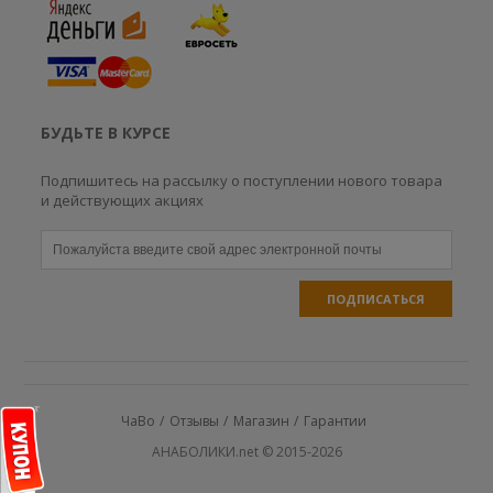
БУДЬТЕ В КУРСЕ
Подпишитесь на рассылку о поступлении нового товара
и действующих акциях
ЧаВо
Отзывы
Магазин
Гарантии
АНАБОЛИКИ.net © 2015-2026