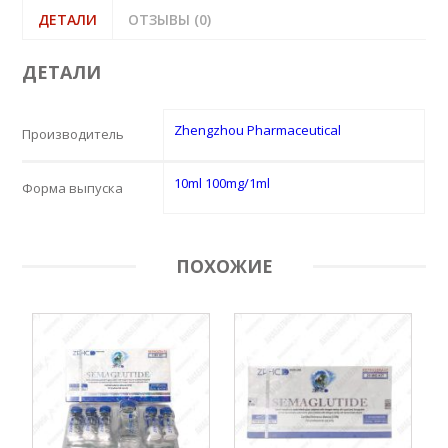
ДЕТАЛИ
ОТЗЫВЫ (0)
ДЕТАЛИ
Zhengzhou Pharmaceutical
Производитель
10ml 100mg/1ml
Форма выпуска
ПОХОЖИЕ