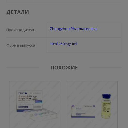
ДЕТАЛИ
Zhengzhou Pharmaceutical
Производитель
10ml 250mg/1ml
Форма выпуска
ПОХОЖИЕ