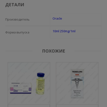
ДЕТАЛИ
Oracle
Производитель
10ml 250mg/1ml
Форма выпуска
ПОХОЖИЕ