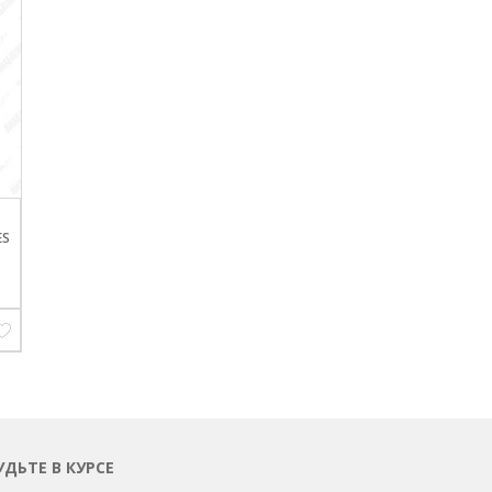
ES
УДЬТЕ В КУРСЕ