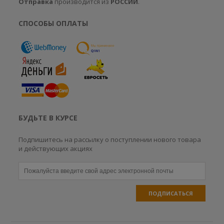
Отправка
производится из
РОССИИ
.
СПОСОБЫ ОПЛАТЫ
БУДЬТЕ В КУРСЕ
Подпишитесь на рассылку о поступлении нового товара
и действующих акциях